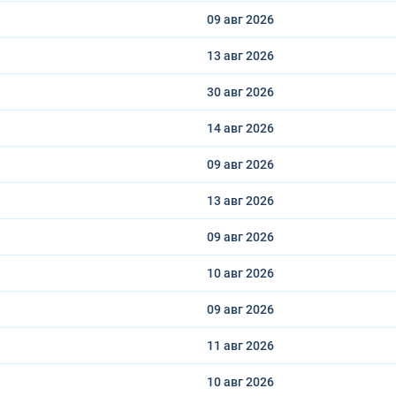
09 авг
2026
13 авг
2026
30 авг
2026
14 авг
2026
09 авг
2026
13 авг
2026
09 авг
2026
10 авг
2026
09 авг
2026
11 авг
2026
10 авг
2026