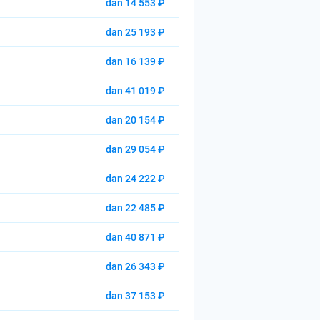
dan 14 553 ₽
dan 25 193 ₽
dan 16 139 ₽
dan 41 019 ₽
dan 20 154 ₽
dan 29 054 ₽
dan 24 222 ₽
dan 22 485 ₽
dan 40 871 ₽
dan 26 343 ₽
dan 37 153 ₽