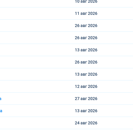
10 авг
2026
11 авг
2026
26 авг
2026
26 авг
2026
13 авг
2026
26 авг
2026
13 авг
2026
12 авг
2026
a
27 авг
2026
na
13 авг
2026
24 авг
2026