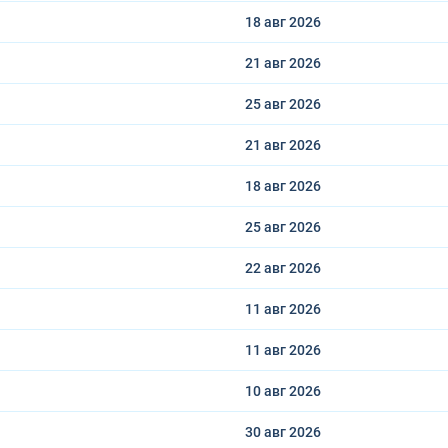
18 авг
2026
21 авг
2026
25 авг
2026
i
21 авг
2026
18 авг
2026
25 авг
2026
22 авг
2026
11 авг
2026
11 авг
2026
10 авг
2026
30 авг
2026