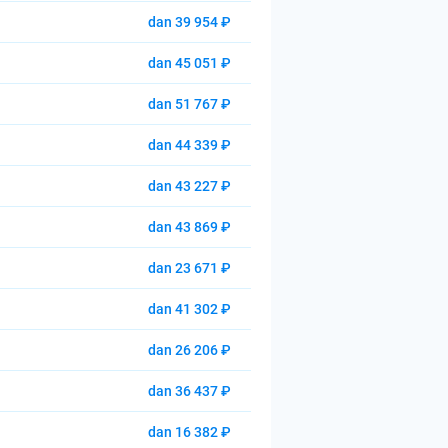
dan 39 954 ₽
dan 45 051 ₽
dan 51 767 ₽
dan 44 339 ₽
dan 43 227 ₽
dan 43 869 ₽
dan 23 671 ₽
dan 41 302 ₽
dan 26 206 ₽
dan 36 437 ₽
dan 16 382 ₽