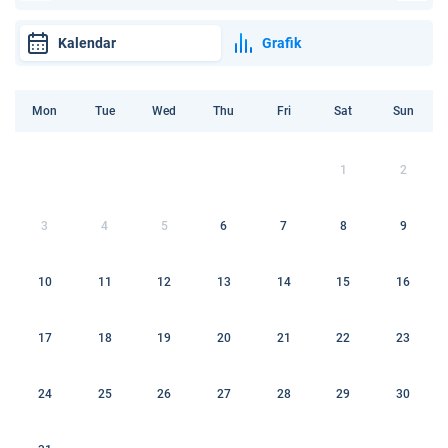
Kalendar
Grafik
Mon
Tue
Wed
Thu
Fri
Sat
Sun
1
2
3
4
5
6
7
8
9
10
11
12
13
14
15
16
17
18
19
20
21
22
23
24
25
26
27
28
29
30