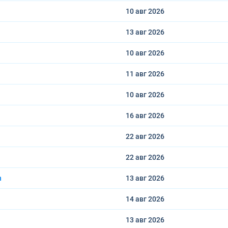
10 авг
2026
13 авг
2026
10 авг
2026
11 авг
2026
10 авг
2026
16 авг
2026
22 авг
2026
22 авг
2026
n
13 авг
2026
14 авг
2026
13 авг
2026