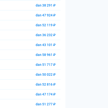
dan 38 291 ₽
dan 47 924 ₽
dan 52 119 ₽
dan 36 232 ₽
dan 43 101 ₽
dan 58 961 ₽
dan 51 717 ₽
dan 50 022 ₽
dan 52 816 ₽
dan 47 174 ₽
dan 51 277 ₽