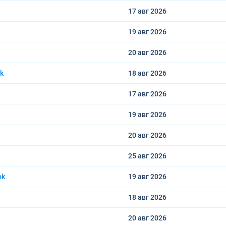
17 авг
2026
19 авг
2026
20 авг
2026
ok
18 авг
2026
17 авг
2026
19 авг
2026
20 авг
2026
25 авг
2026
ok
19 авг
2026
18 авг
2026
20 авг
2026