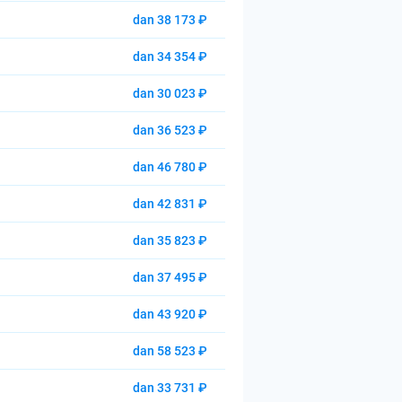
dan 38 173 ₽
dan 34 354 ₽
dan 30 023 ₽
dan 36 523 ₽
dan 46 780 ₽
dan 42 831 ₽
dan 35 823 ₽
dan 37 495 ₽
dan 43 920 ₽
dan 58 523 ₽
dan 33 731 ₽