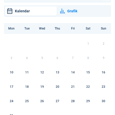
Kalendar
Grafik
Mon
Tue
Wed
Thu
Fri
Sat
Sun
1
2
3
4
5
6
7
8
9
10
11
12
13
14
15
16
17
18
19
20
21
22
23
24
25
26
27
28
29
30