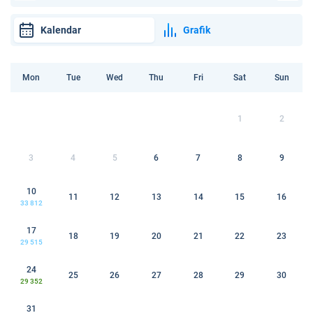
Kalendar
Grafik
Mon
Tue
Wed
Thu
Fri
Sat
Sun
1
2
3
4
5
6
7
8
9
10
11
12
13
14
15
16
33 812
17
18
19
20
21
22
23
29 515
24
25
26
27
28
29
30
29 352
31