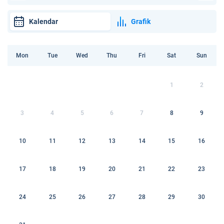
Kalendar
Grafik
Mon
Tue
Wed
Thu
Fri
Sat
Sun
1
2
3
4
5
6
7
8
9
10
11
12
13
14
15
16
17
18
19
20
21
22
23
24
25
26
27
28
29
30