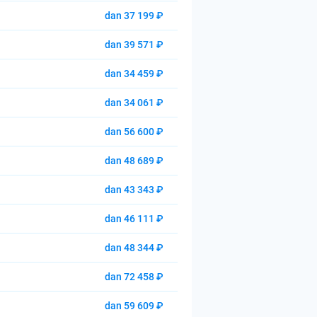
dan 37 199 ₽
dan 39 571 ₽
dan 34 459 ₽
dan 34 061 ₽
dan 56 600 ₽
dan 48 689 ₽
dan 43 343 ₽
dan 46 111 ₽
dan 48 344 ₽
dan 72 458 ₽
dan 59 609 ₽