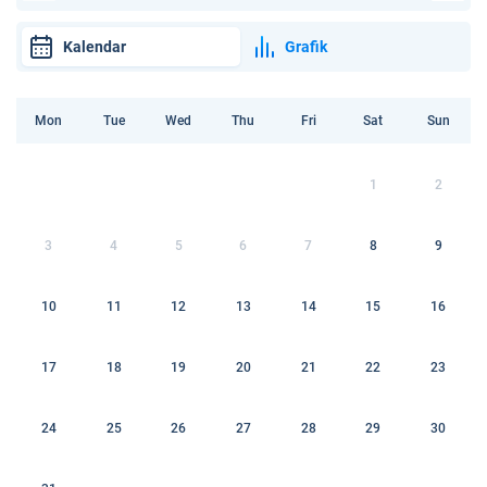
Kalendar
Grafik
Mon
Tue
Wed
Thu
Fri
Sat
Sun
1
2
3
4
5
6
7
8
9
10
11
12
13
14
15
16
17
18
19
20
21
22
23
24
25
26
27
28
29
30