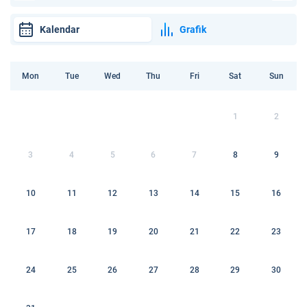
Kalendar
Grafik
Mon
Tue
Wed
Thu
Fri
Sat
Sun
1
2
3
4
5
6
7
8
9
10
11
12
13
14
15
16
17
18
19
20
21
22
23
24
25
26
27
28
29
30