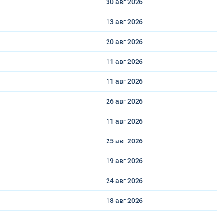
30 авг
2026
13 авг
2026
20 авг
2026
11 авг
2026
11 авг
2026
26 авг
2026
11 авг
2026
25 авг
2026
19 авг
2026
24 авг
2026
18 авг
2026