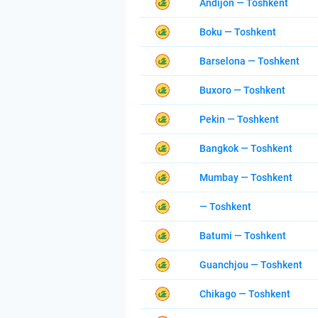
Andijon — Toshkent
Boku — Toshkent
Barselona — Toshkent
Buxoro — Toshkent
Pekin — Toshkent
Bangkok — Toshkent
Mumbay — Toshkent
— Toshkent
Batumi — Toshkent
Guanchjou — Toshkent
Chikago — Toshkent