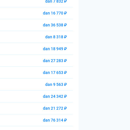
dan 7 832 ₽
dan 16 770 ₽
dan 36 538 ₽
dan 8 318 ₽
dan 18 949 ₽
dan 27 283 ₽
dan 17 653 ₽
dan 9 563 ₽
dan 24 342 ₽
dan 21 272 ₽
dan 76 314 ₽