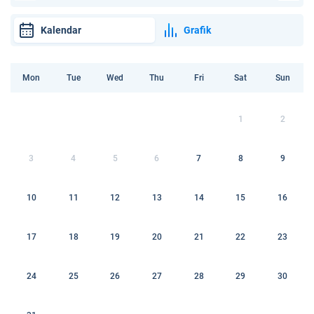
Kalendar
Grafik
Mon
Tue
Wed
Thu
Fri
Sat
Sun
1
2
3
4
5
6
7
8
9
10
11
12
13
14
15
16
17
18
19
20
21
22
23
24
25
26
27
28
29
30