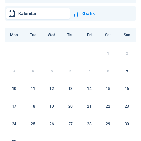
Kalendar
Grafik
Mon
Tue
Wed
Thu
Fri
Sat
Sun
1
2
3
4
5
6
7
8
9
10
11
12
13
14
15
16
17
18
19
20
21
22
23
24
25
26
27
28
29
30