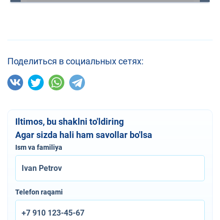
Поделиться в социальных сетях:
Iltimos, bu shaklni to'ldiring
Agar sizda hali ham savollar bo'lsa
Ism va familiya
Telefon raqami