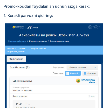
Promo-koddan foydalanish uchun sizga kerak:
1. Kerakli parvozni qidiring: