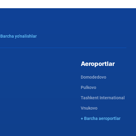
 Barcha yo'nalishlar
Aeroportlar
Domodedovo
Pulkovo
Tashkent International
Vnukovo
+ Barcha aeroportlar