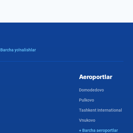
 Barcha yo'nalishlar
Aeroportlar
Domodedovo
Pulkovo
Tashkent International
Vnukovo
+ Barcha aeroportlar