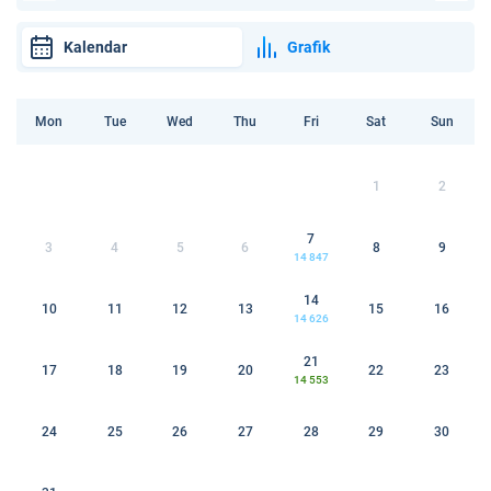
Kalendar
Grafik
Mon
Tue
Wed
Thu
Fri
Sat
Sun
1
2
7
3
4
5
6
8
9
14 847
14
10
11
12
13
15
16
14 626
21
17
18
19
20
22
23
14 553
24
25
26
27
28
29
30