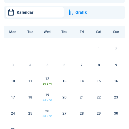
Kalendar
Grafik
Mon
Tue
Wed
Thu
Fri
Sat
Sun
1
2
3
4
5
6
7
8
9
12
10
11
13
14
15
16
30 574
19
17
18
20
21
22
23
33 072
26
24
25
27
28
29
30
33 072