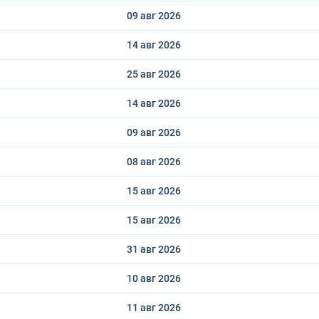
09 авг
2026
14 авг
2026
25 авг
2026
14 авг
2026
09 авг
2026
08 авг
2026
15 авг
2026
15 авг
2026
31 авг
2026
10 авг
2026
11 авг
2026