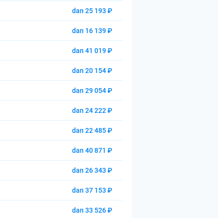
dan 25 193 ₽
dan 16 139 ₽
dan 41 019 ₽
dan 20 154 ₽
dan 29 054 ₽
dan 24 222 ₽
dan 22 485 ₽
dan 40 871 ₽
dan 26 343 ₽
dan 37 153 ₽
dan 33 526 ₽