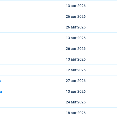
13 авг
2026
26 авг
2026
26 авг
2026
13 авг
2026
26 авг
2026
13 авг
2026
12 авг
2026
a
27 авг
2026
na
13 авг
2026
24 авг
2026
18 авг
2026