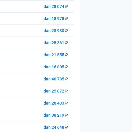
dan 28 074 ₽
dan 18 978 ₽
dan 28 980 ₽
dan 25 361 ₽
dan 21 555 ₽
dan 16 805 ₽
dan 40 785 ₽
dan 25 872 ₽
dan 28 433 ₽
dan 38 219 ₽
dan 24 648 ₽