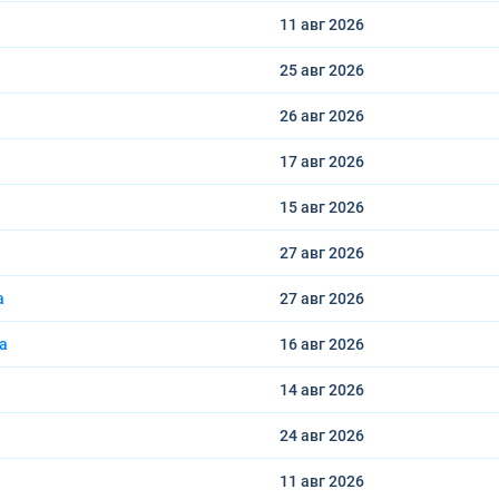
11 авг
2026
25 авг
2026
26 авг
2026
17 авг
2026
15 авг
2026
27 авг
2026
a
27 авг
2026
ta
16 авг
2026
14 авг
2026
24 авг
2026
11 авг
2026