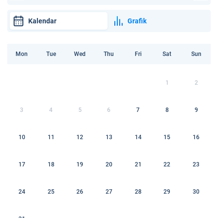
Kalendar
Grafik
Mon
Tue
Wed
Thu
Fri
Sat
Sun
1
2
3
4
5
6
7
8
9
10
11
12
13
14
15
16
17
18
19
20
21
22
23
24
25
26
27
28
29
30