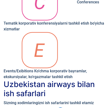
Conferences
Tematik korporativ konferensiyalarni tashkil etish bo'yicha
xizmatlar
Events/Exibitions
Ko'chma korporativ bayramlar,
ekskursiyalar, ko'rgazmalar tashkil etish
Uzbekistan airways bilan
ish safarlari
Sizning xodimlaringizni ish safarlarini tashkil etamiz