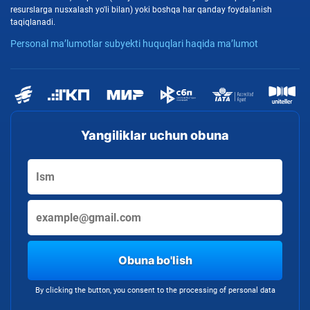
resurslarga nusxalash yo'li bilan) yoki boshqa har qanday foydalanish
taqiqlanadi.
Personal ma’lumotlar subyekti huquqlari haqida ma’lumot
Yangiliklar uchun obuna
Obuna bo'lish
By clicking the button, you consent to the processing of personal data